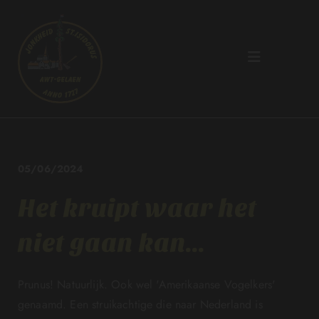
05/06/2024
Het kruipt waar het
niet gaan kan...
Prunus! Natuurlijk. Ook wel 'Amerikaanse Vogelkers'
genaamd. Een struikachtige die naar Nederland is